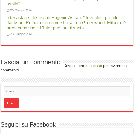
svolta”
25 Giugno 2026
Intervista esclusiva ad Eugenio Ascari: “Juventus, prendi
Jackson. Roma: ecco come finirà con Greenwood. Milan, c’è
preoccupazione. L’Inter può fare il vuoto”
23 Giugno 2026
Lascia un commento
Devi essere
connesso
per inviare un
commento.
Seguici su Facebook