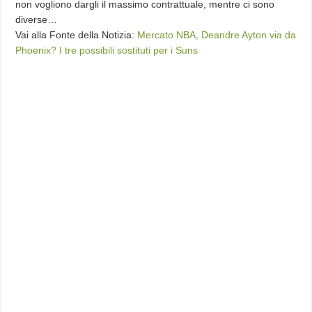
non vogliono dargli il massimo contrattuale, mentre ci sono
diverse…
Vai alla Fonte della Notizia:
Mercato NBA, Deandre Ayton via da
Phoenix? I tre possibili sostituti per i Suns