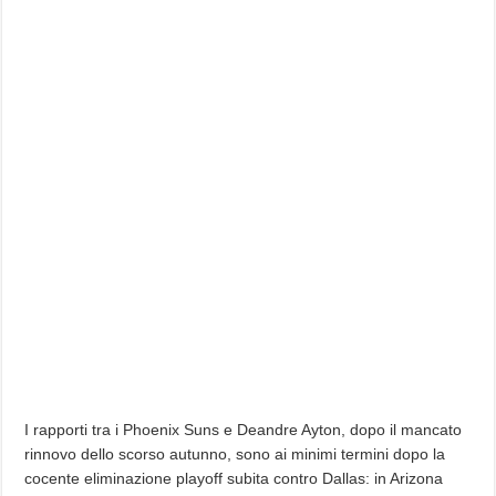
I rapporti tra i Phoenix Suns e Deandre Ayton, dopo il mancato
rinnovo dello scorso autunno, sono ai minimi termini dopo la
cocente eliminazione playoff subita contro Dallas: in Arizona