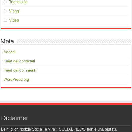
Tecnologia
Viaggi
Video
Meta
Accedi
Feed dei contenuti
Feed dei commenti
WordPress.org
Diclaimer
Le migliori notizie Sociali e Virali. SOCIAL NEWS non è una testata