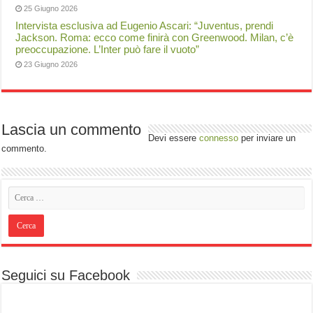
25 Giugno 2026
Intervista esclusiva ad Eugenio Ascari: “Juventus, prendi
Jackson. Roma: ecco come finirà con Greenwood. Milan, c’è
preoccupazione. L’Inter può fare il vuoto”
23 Giugno 2026
Lascia un commento
Devi essere
connesso
per inviare un
commento.
Seguici su Facebook