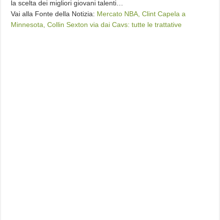
la scelta dei migliori giovani talenti…
Vai alla Fonte della Notizia:
Mercato NBA, Clint Capela a
Minnesota, Collin Sexton via dai Cavs: tutte le trattative