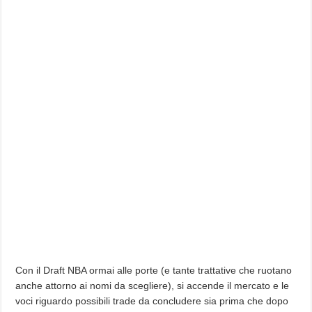
Con il Draft NBA ormai alle porte (e tante trattative che ruotano
anche attorno ai nomi da scegliere), si accende il mercato e le
voci riguardo possibili trade da concludere sia prima che dopo