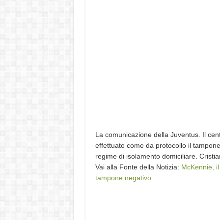
La comunicazione della Juventus. Il centr
effettuato come da protocollo il tampone 
regime di isolamento domiciliare. Cristi
Vai alla Fonte della Notizia:
McKennie, il
tampone negativo