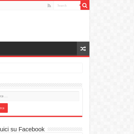
uici su Facebook