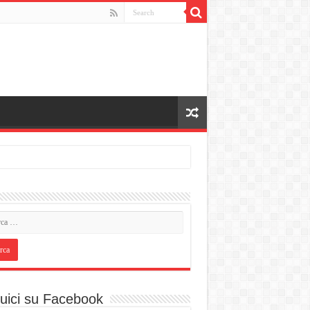
uici su Facebook