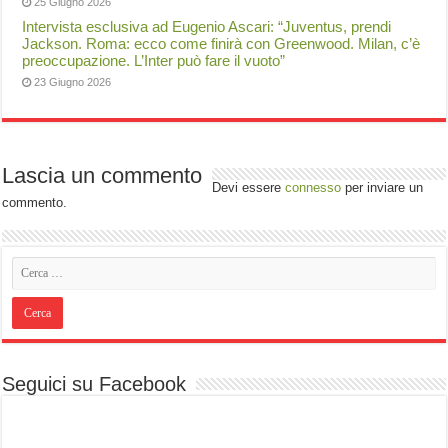
25 Giugno 2026
Intervista esclusiva ad Eugenio Ascari: “Juventus, prendi
Jackson. Roma: ecco come finirà con Greenwood. Milan, c’è
preoccupazione. L’Inter può fare il vuoto”
23 Giugno 2026
Lascia un commento
Devi essere
connesso
per inviare un
commento.
Seguici su Facebook