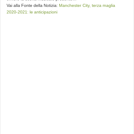
Vai alla Fonte della Notizia:
Manchester City, terza maglia
2020-2021: le anticipazioni