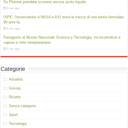
Su Plutone potrebbe scorrere ancora azoto liquido
3 ore ago
IXPE: l'osservatorio d NASA e ASI trova le tracce di una teoria formulata
90 anni fa
4 ore ago
Ferragosto al Museo Nazionale Scienza e Tecnologia, tra locomotive a
vapore e rotte interplanetarie
5 ore ago
Categorie
Attualità
Gossip
Ricette
Senza categoria
Sport
Tecnologia