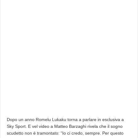
Dopo un anno Romelu Lukaku torna a parlare in esclusiva a
Sky Sport. E vel video a Matteo Barzaghi rivela che il sogno
scudetto non è tramontato: “Io ci credo, sempre. Per questo