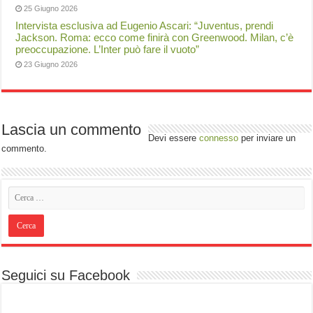
25 Giugno 2026
Intervista esclusiva ad Eugenio Ascari: “Juventus, prendi
Jackson. Roma: ecco come finirà con Greenwood. Milan, c’è
preoccupazione. L’Inter può fare il vuoto”
23 Giugno 2026
Lascia un commento
Devi essere
connesso
per inviare un
commento.
Seguici su Facebook