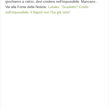
giochiamo a calcio, devi credere nell’impossibile. Mancano…
Vai alla Fonte della Notizia:
Lukaku: “Scudetto? Credo
nell’impossibile, il Napoli non l’ha già vinto”