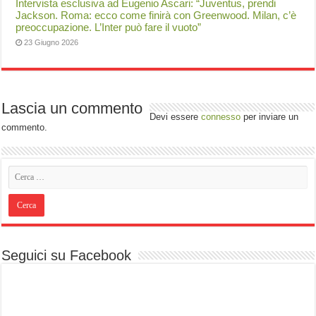
Intervista esclusiva ad Eugenio Ascari: “Juventus, prendi
Jackson. Roma: ecco come finirà con Greenwood. Milan, c’è
preoccupazione. L’Inter può fare il vuoto”
23 Giugno 2026
Lascia un commento
Devi essere
connesso
per inviare un
commento.
Seguici su Facebook