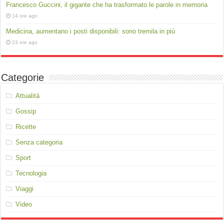
Francesco Guccini, il gigante che ha trasformato le parole in memoria
14 ore ago
Medicina, aumentano i posti disponibili: sono tremila in più
23 ore ago
Categorie
Attualità
Gossip
Ricette
Senza categoria
Sport
Tecnologia
Viaggi
Video