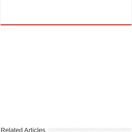
Related Articles