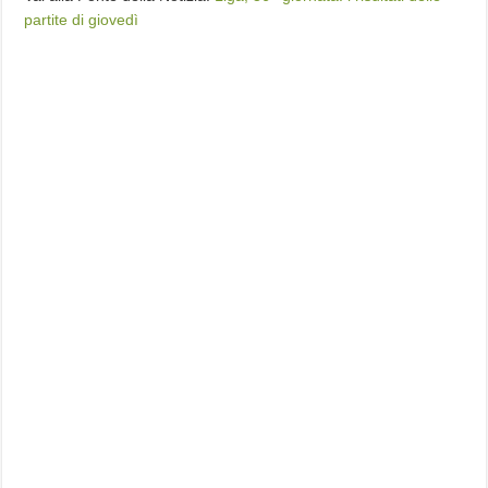
partite di giovedì