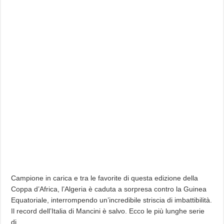
Campione in carica e tra le favorite di questa edizione della
Coppa d’Africa, l’Algeria è caduta a sorpresa contro la Guinea
Equatoriale, interrompendo un’incredibile striscia di imbattibilità.
Il record dell’Italia di Mancini è salvo. Ecco le più lunghe serie
di…