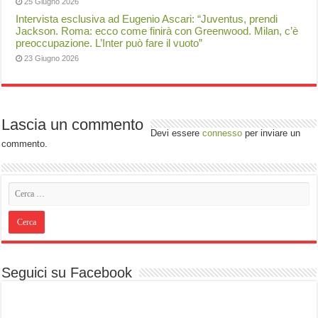
25 Giugno 2026
Intervista esclusiva ad Eugenio Ascari: “Juventus, prendi
Jackson. Roma: ecco come finirà con Greenwood. Milan, c’è
preoccupazione. L’Inter può fare il vuoto”
23 Giugno 2026
Lascia un commento
Devi essere
connesso
per inviare un
commento.
Seguici su Facebook