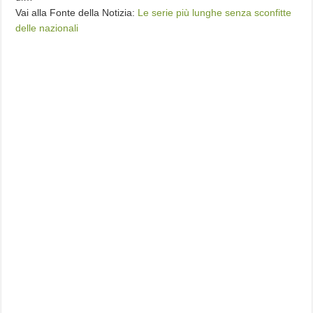
Vai alla Fonte della Notizia:
Le serie più lunghe senza sconfitte
delle nazionali