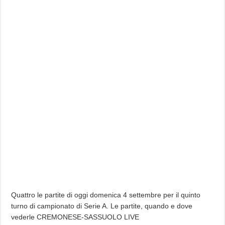
Quattro le partite di oggi domenica 4 settembre per il quinto
turno di campionato di Serie A. Le partite, quando e dove
vederle CREMONESE-SASSUOLO LIVE