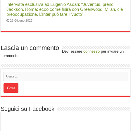
Intervista esclusiva ad Eugenio Ascari: “Juventus, prendi
Jackson. Roma: ecco come finirà con Greenwood. Milan, c’è
preoccupazione. L’Inter può fare il vuoto”
23 Giugno 2026
Lascia un commento
Devi essere
connesso
per inviare un
commento.
Seguici su Facebook