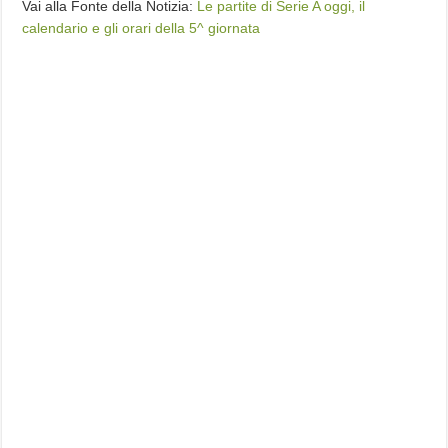
Vai alla Fonte della Notizia:
Le partite di Serie A oggi, il
calendario e gli orari della 5^ giornata