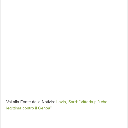
Vai alla Fonte della Notizia:
Lazio, Sarri: “Vittoria più che
legittima contro il Genoa”