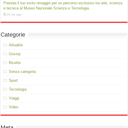
Prenota il tuo invito omaggio per un percorso esclusivo tra arte, scienza
e tecnica al Museo Nazionale Scienza e Tecnologia
10 ore ago
Categorie
Attualità
Gossip
Ricette
Senza categoria
Sport
Tecnologia
Viaggi
Video
Meta