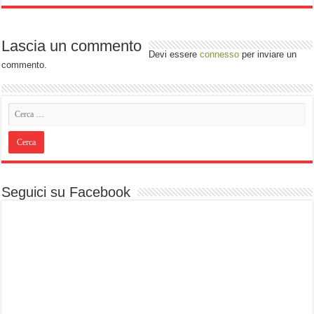
Lascia un commento
Devi essere
connesso
per inviare un
commento.
Seguici su Facebook