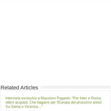
Related Articles
Intervista esclusiva a Massimo Paganin: “Per Inter e Roma
ottimi acquisti. Che bagarre per l’Europa del prossimo anno!
Su Samp e Vicenza…”