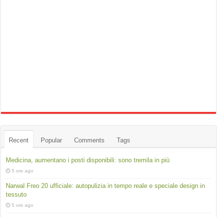
Recent
Popular
Comments
Tags
Medicina, aumentano i posti disponibili: sono tremila in più
5 ore ago
Narwal Freo 20 ufficiale: autopulizia in tempo reale e speciale design in
tessuto
5 ore ago