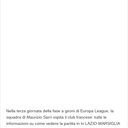
Nella terza giornata della fase a gironi di Europa League, la
squadra di Maurizio Sarri ospita il club francese: tutte le
informazioni su come vedere la partita in tv LAZIO-MARSIGLIA