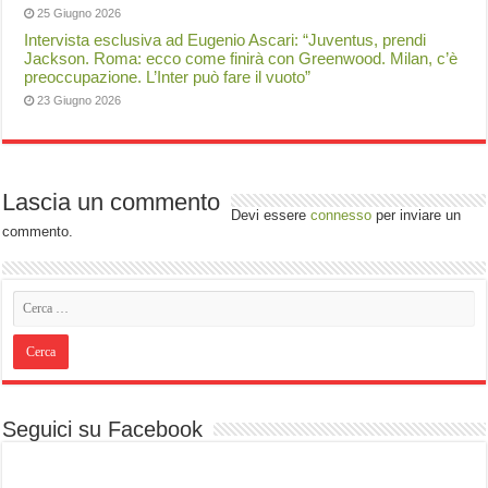
25 Giugno 2026
Intervista esclusiva ad Eugenio Ascari: “Juventus, prendi
Jackson. Roma: ecco come finirà con Greenwood. Milan, c’è
preoccupazione. L’Inter può fare il vuoto”
23 Giugno 2026
Lascia un commento
Devi essere
connesso
per inviare un
commento.
Seguici su Facebook