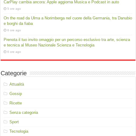
CarPlay cambia ancora: Apple aggiorna Musica e Podcast in auto
5 ore ago
On the road da Ulma a Norimberga nel cuore della Germania, tra Danubio
e borghi da fiaba
6 ore ago
Prenota il tuo invito omaggio per un percorso esclusivo tra arte, scienza
e tecnica al Museo Nazionale Scienza e Tecnologia
6 ore ago
Categorie
Attualità
Gossip
Ricette
Senza categoria
Sport
Tecnologia