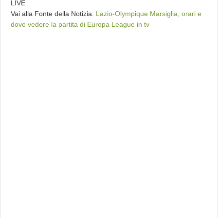
LIVE
Vai alla Fonte della Notizia:
Lazio-Olympique Marsiglia, orari e
dove vedere la partita di Europa League in tv