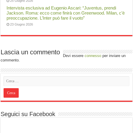
25 Giugno 2026
Intervista esclusiva ad Eugenio Ascari: “Juventus, prendi
Jackson. Roma: ecco come finirà con Greenwood. Milan, c’è
preoccupazione. L’Inter può fare il vuoto”
23 Giugno 2026
Lascia un commento
Devi essere
connesso
per inviare un
commento.
Seguici su Facebook