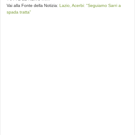
Vai alla Fonte della Notizia:
Lazio, Acerbi: “Seguiamo Sarri a
spada tratta”