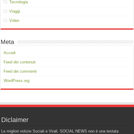
Tecnologia
Viaggi
Video
Meta
Accedi
Feed dei contenuti
Feed dei commenti
WordPress.org
Diclaimer
Le migliori notizie Sociali e Virali. SOCIAL NEWS non è una testata