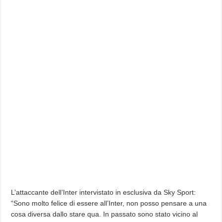
L’attaccante dell’Inter intervistato in esclusiva da Sky Sport:
“Sono molto felice di essere all’Inter, non posso pensare a una
cosa diversa dallo stare qua. In passato sono stato vicino al