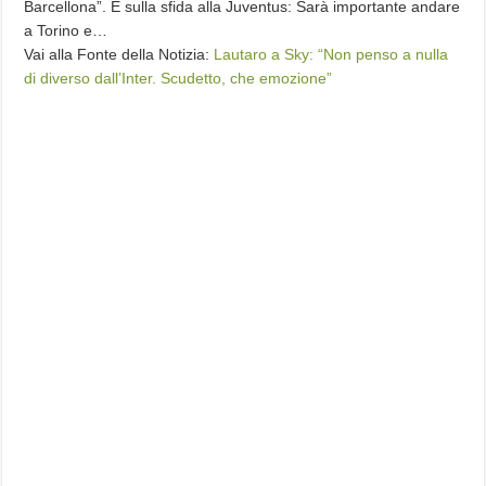
Barcellona”. E sulla sfida alla Juventus: Sarà importante andare
a Torino e…
Vai alla Fonte della Notizia:
Lautaro a Sky: “Non penso a nulla
di diverso dall’Inter. Scudetto, che emozione”