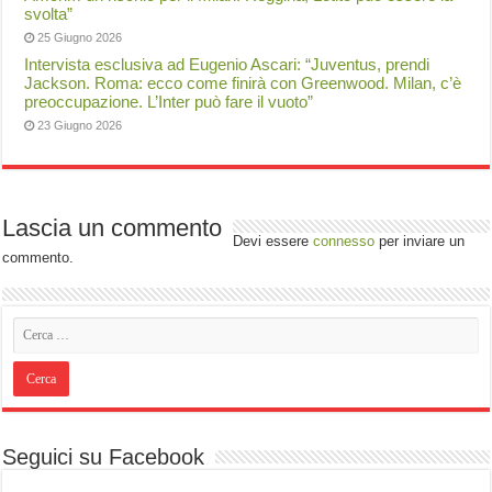
svolta”
25 Giugno 2026
Intervista esclusiva ad Eugenio Ascari: “Juventus, prendi
Jackson. Roma: ecco come finirà con Greenwood. Milan, c’è
preoccupazione. L’Inter può fare il vuoto”
23 Giugno 2026
Lascia un commento
Devi essere
connesso
per inviare un
commento.
Seguici su Facebook