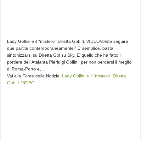
Lady Gollini e il “mistero” Diretta Gol: IL VIDEOVolete seguire
due partite contemporaneamente? E’ semplice, basta
sintonizzarsi su Diretta Gol su Sky. E’ quello che ha fatto il
portiere dell’Atalanta Pierluigi Gollini, per non perdersi il meglio
di Roma-Porto e…
Vai alla Fonte della Notizia:
Lady Gollini e il “mistero” Diretta
Gol: IL VIDEO