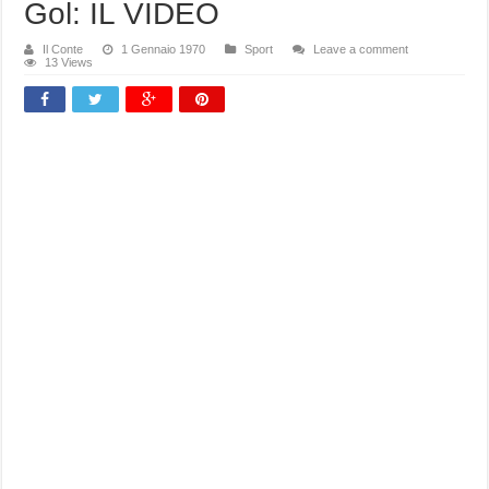
Gol: IL VIDEO
Il Conte
1 Gennaio 1970
Sport
Leave a comment
13 Views