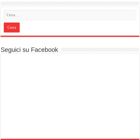
Seguici su Facebook