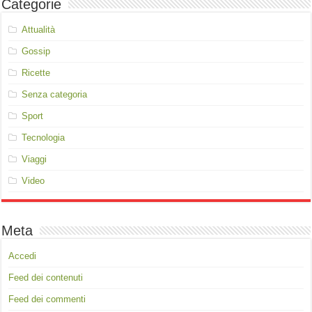
Categorie
Attualità
Gossip
Ricette
Senza categoria
Sport
Tecnologia
Viaggi
Video
Meta
Accedi
Feed dei contenuti
Feed dei commenti