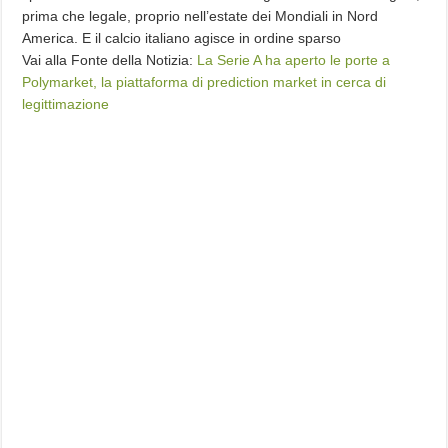
prima che legale, proprio nell’estate dei Mondiali in Nord
America. E il calcio italiano agisce in ordine sparso
Vai alla Fonte della Notizia:
La Serie A ha aperto le porte a
Polymarket, la piattaforma di prediction market in cerca di
legittimazione