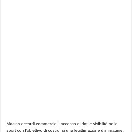
Macina accordi commerciali, accesso ai dati e visibilità nello
sport con l’obiettivo di costruirsi una legittimazione d’immagine,