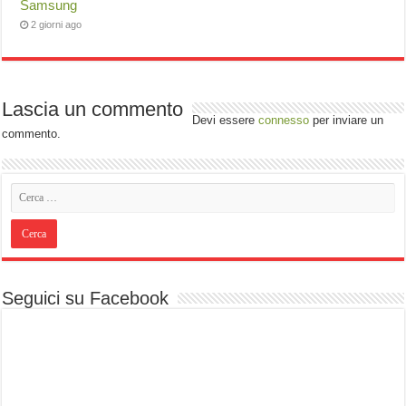
Samsung
2 giorni ago
Lascia un commento
Devi essere
connesso
per inviare un
commento.
Seguici su Facebook