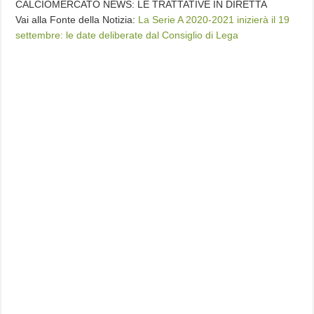
CALCIOMERCATO NEWS: LE TRATTATIVE IN DIRETTA
Vai alla Fonte della Notizia:
La Serie A 2020-2021 inizierà il 19
settembre: le date deliberate dal Consiglio di Lega