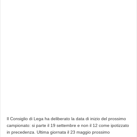
Il Consiglio di Lega ha deliberato la data di inizio del prossimo
campionato: si parte il 19 settembre e non il 12 come ipotizzato
in precedenza. Ultima giornata il 23 maggio prossimo