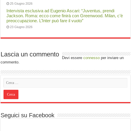
25 Giugno 2026
Intervista esclusiva ad Eugenio Ascari: “Juventus, prendi
Jackson. Roma: ecco come finirà con Greenwood. Milan, c’è
preoccupazione. L’Inter può fare il vuoto”
23 Giugno 2026
Lascia un commento
Devi essere
connesso
per inviare un
commento.
Seguici su Facebook