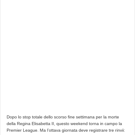
Dopo lo stop totale dello scorso fine settimana per la morte
della Regina Elisabetta II, questo weekend torna in campo la
Premier League. Ma l’ottava giornata deve registrare tre rinvii: