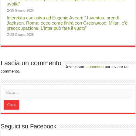
svolta”
25 Giugno 2026
Intervista esclusiva ad Eugenio Ascari: “Juventus, prendi
Jackson. Roma: ecco come finirà con Greenwood. Milan, c’è
preoccupazione. L’Inter può fare il vuoto”
23 Giugno 2026
Lascia un commento
Devi essere
connesso
per inviare un
commento.
Seguici su Facebook