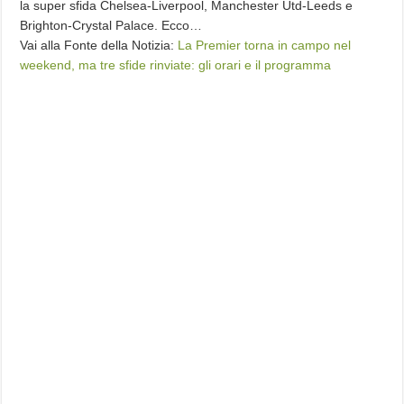
la super sfida Chelsea-Liverpool, Manchester Utd-Leeds e
Brighton-Crystal Palace. Ecco…
Vai alla Fonte della Notizia:
La Premier torna in campo nel
weekend, ma tre sfide rinviate: gli orari e il programma