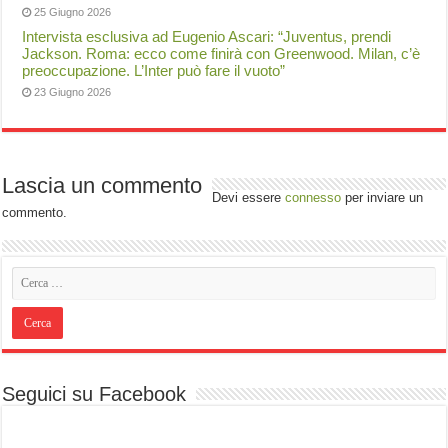
25 Giugno 2026
Intervista esclusiva ad Eugenio Ascari: “Juventus, prendi
Jackson. Roma: ecco come finirà con Greenwood. Milan, c’è
preoccupazione. L’Inter può fare il vuoto”
23 Giugno 2026
Lascia un commento
Devi essere
connesso
per inviare un
commento.
Seguici su Facebook