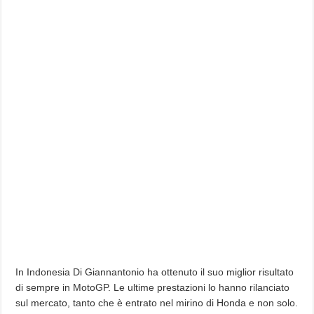
In Indonesia Di Giannantonio ha ottenuto il suo miglior risultato
di sempre in MotoGP. Le ultime prestazioni lo hanno rilanciato
sul mercato, tanto che è entrato nel mirino di Honda e non solo.