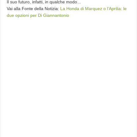
Il suo futuro, infatti, in qualche modo…
Vai alla Fonte della Notizia:
La Honda di Marquez o l’Aprilia: le
due opzioni per Di Giannantonio