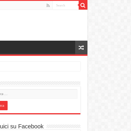
uici su Facebook