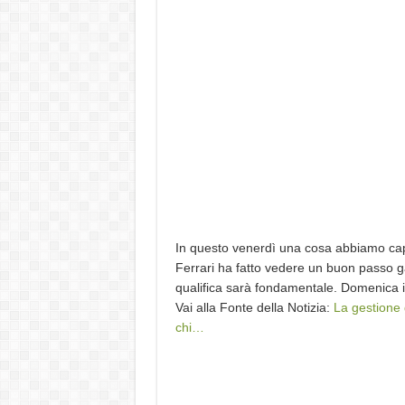
In questo venerdì una cosa abbiamo capi
Ferrari ha fatto vedere un buon passo g
qualifica sarà fondamentale. Domenica
Vai alla Fonte della Notizia:
La gestione
chi…