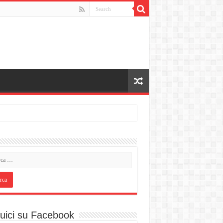
uici su Facebook