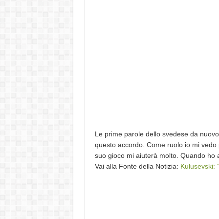
Le prime parole dello svedese da nuovo 
questo accordo. Come ruolo io mi vedo pi
suo gioco mi aiuterà molto. Quando ho a
Vai alla Fonte della Notizia:
Kulusevski: 