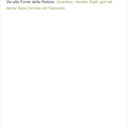
Vai alla Fonte della Notizia:
Juventus, riscatto Gatti: gol nel
derby dopo l’errore col Sassuolo