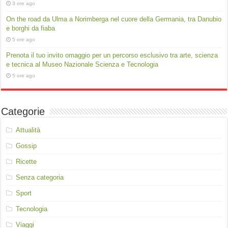
3 ore ago
On the road da Ulma a Norimberga nel cuore della Germania, tra Danubio
e borghi da fiaba
5 ore ago
Prenota il tuo invito omaggio per un percorso esclusivo tra arte, scienza
e tecnica al Museo Nazionale Scienza e Tecnologia
5 ore ago
Categorie
Attualità
Gossip
Ricette
Senza categoria
Sport
Tecnologia
Viaggi