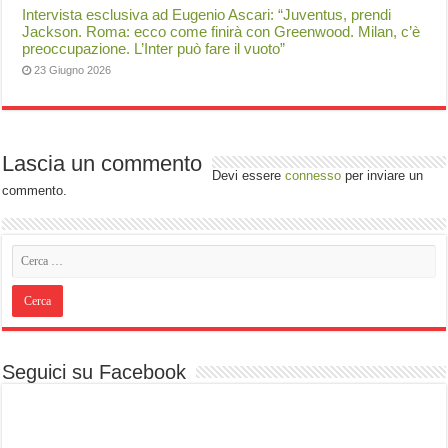
Intervista esclusiva ad Eugenio Ascari: “Juventus, prendi
Jackson. Roma: ecco come finirà con Greenwood. Milan, c’è
preoccupazione. L’Inter può fare il vuoto”
23 Giugno 2026
Lascia un commento
Devi essere
connesso
per inviare un
commento.
Seguici su Facebook