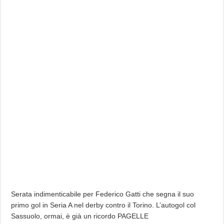
Serata indimenticabile per Federico Gatti che segna il suo
primo gol in Seria A nel derby contro il Torino. L’autogol col
Sassuolo, ormai, è già un ricordo PAGELLE