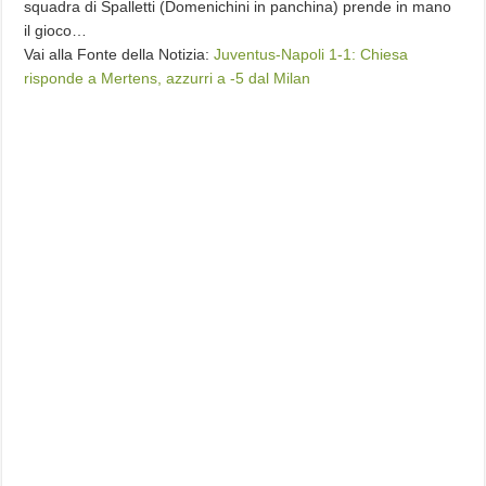
squadra di Spalletti (Domenichini in panchina) prende in mano
il gioco…
Vai alla Fonte della Notizia:
Juventus-Napoli 1-1: Chiesa
risponde a Mertens, azzurri a -5 dal Milan