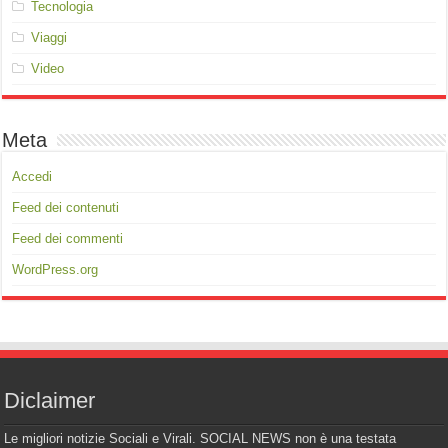
Tecnologia
Viaggi
Video
Meta
Accedi
Feed dei contenuti
Feed dei commenti
WordPress.org
Diclaimer
Le migliori notizie Sociali e Virali. SOCIAL NEWS non è una testata