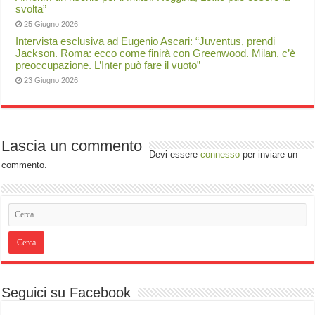
svolta”
25 Giugno 2026
Intervista esclusiva ad Eugenio Ascari: “Juventus, prendi
Jackson. Roma: ecco come finirà con Greenwood. Milan, c’è
preoccupazione. L’Inter può fare il vuoto”
23 Giugno 2026
Lascia un commento
Devi essere
connesso
per inviare un
commento.
Seguici su Facebook