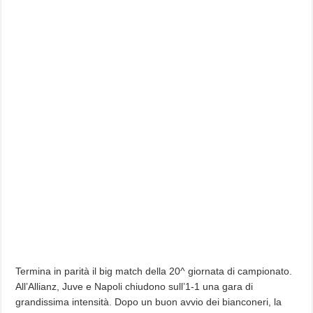
Termina in parità il big match della 20^ giornata di campionato.
All’Allianz, Juve e Napoli chiudono sull’1-1 una gara di
grandissima intensità. Dopo un buon avvio dei bianconeri, la