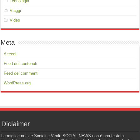
Tecnologia
Viaggi
Video
Meta
Accedi
Feed dei contenuti
Feed dei commenti
WordPress.org
Diclaimer
Le migliori notizie Sociali e Virali. SOCIAL NEWS non è una testata