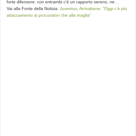
forte difensore: con entrambi c’è un rapporto sereno, ne…
Vai alla Fonte della Notizia:
Juventus, Arrivabene: “Oggi c’è più
attaccamento ai procuratori che alla maglia”