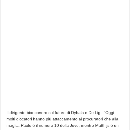
Il dirigente bianconero sul futuro di Dybala e De Ligt: “Oggi
molti giocatori hanno più attaccamento ai procuratori che alla
maglia. Paulo è il numero 10 della Juve, mentre Matthijs è un