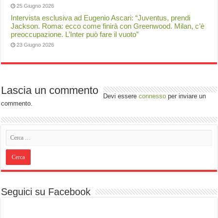
25 Giugno 2026
Intervista esclusiva ad Eugenio Ascari: “Juventus, prendi
Jackson. Roma: ecco come finirà con Greenwood. Milan, c’è
preoccupazione. L’Inter può fare il vuoto”
23 Giugno 2026
Lascia un commento
Devi essere
connesso
per inviare un
commento.
Seguici su Facebook