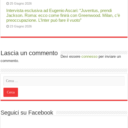
25 Giugno 2026
Intervista esclusiva ad Eugenio Ascari: “Juventus, prendi
Jackson. Roma: ecco come finirà con Greenwood. Milan, c’è
preoccupazione. L’Inter può fare il vuoto”
23 Giugno 2026
Lascia un commento
Devi essere
connesso
per inviare un
commento.
Seguici su Facebook