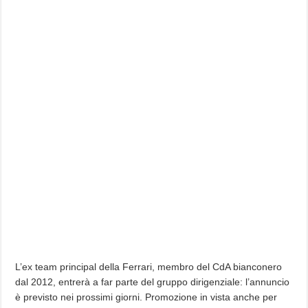
L’ex team principal della Ferrari, membro del CdA bianconero
dal 2012, entrerà a far parte del gruppo dirigenziale: l’annuncio
è previsto nei prossimi giorni. Promozione in vista anche per