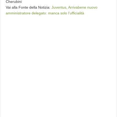
Cherubini
Vai alla Fonte della Notizia:
Juventus, Arrivabene nuovo
amministratore delegato: manca solo l’ufficialità