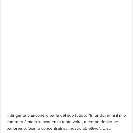
Il dirigente bianconero parla del suo futuro: “In undici anni il mio
contratto è stato in scadenza tante volte, a tempo debito ne
parleremo. Siamo concentrati sul nostro obiettivo”. E su