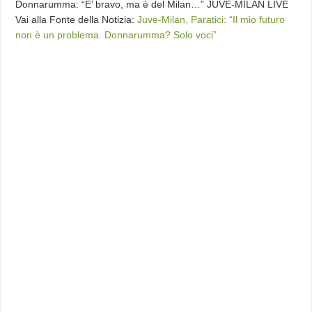
Donnarumma: “E’ bravo, ma è del Milan…” JUVE-MILAN LIVE
Vai alla Fonte della Notizia:
Juve-Milan, Paratici: “Il mio futuro
non è un problema. Donnarumma? Solo voci”