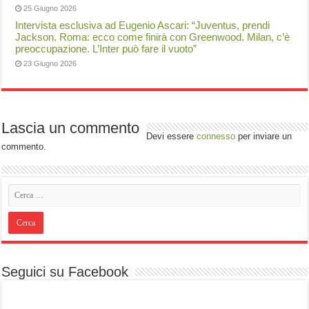
25 Giugno 2026
Intervista esclusiva ad Eugenio Ascari: “Juventus, prendi
Jackson. Roma: ecco come finirà con Greenwood. Milan, c’è
preoccupazione. L’Inter può fare il vuoto”
23 Giugno 2026
Lascia un commento
Devi essere
connesso
per inviare un
commento.
Seguici su Facebook