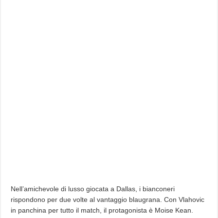
Nell’amichevole di lusso giocata a Dallas, i bianconeri
rispondono per due volte al vantaggio blaugrana. Con Vlahovic
in panchina per tutto il match, il protagonista è Moise Kean.