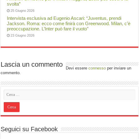
svolta”
25 Giugno 2026
Intervista esclusiva ad Eugenio Ascari: “Juventus, prendi
Jackson. Roma: ecco come finirà con Greenwood. Milan, c’è
preoccupazione. L’Inter può fare il vuoto”
23 Giugno 2026
Lascia un commento
Devi essere
connesso
per inviare un
commento.
Seguici su Facebook