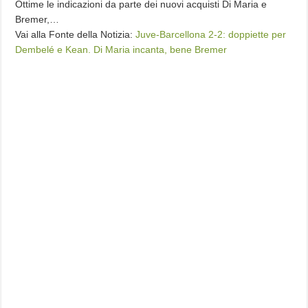
Ottime le indicazioni da parte dei nuovi acquisti Di Maria e
Bremer,…
Vai alla Fonte della Notizia:
Juve-Barcellona 2-2: doppiette per
Dembelé e Kean. Di Maria incanta, bene Bremer