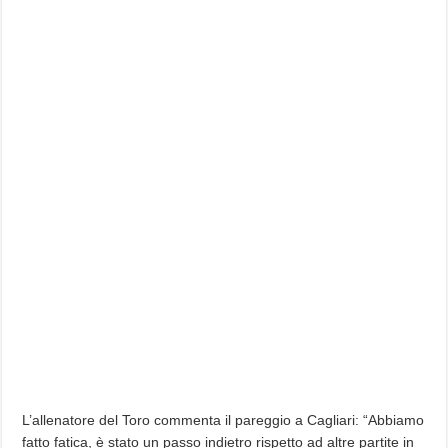
L’allenatore del Toro commenta il pareggio a Cagliari: “Abbiamo
fatto fatica, è stato un passo indietro rispetto ad altre partite in