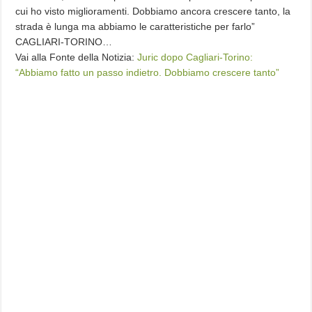
cui ho visto miglioramenti. Dobbiamo ancora crescere tanto, la
strada è lunga ma abbiamo le caratteristiche per farlo”
CAGLIARI-TORINO…
Vai alla Fonte della Notizia:
Juric dopo Cagliari-Torino:
“Abbiamo fatto un passo indietro. Dobbiamo crescere tanto”