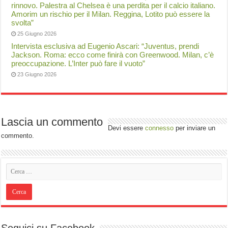
rinnovo. Palestra al Chelsea è una perdita per il calcio italiano.
Amorim un rischio per il Milan. Reggina, Lotito può essere la
svolta”
25 Giugno 2026
Intervista esclusiva ad Eugenio Ascari: “Juventus, prendi
Jackson. Roma: ecco come finirà con Greenwood. Milan, c’è
preoccupazione. L’Inter può fare il vuoto”
23 Giugno 2026
Lascia un commento
Devi essere
connesso
per inviare un
commento.