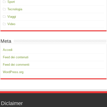
Sport
Tecnologia
Viaggi
Video
Meta
Accedi
Feed dei contenuti
Feed dei commenti
WordPress.org
Diclaimer