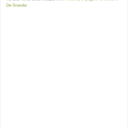
De Grandis