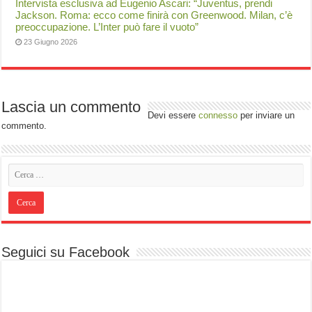
Intervista esclusiva ad Eugenio Ascari: “Juventus, prendi
Jackson. Roma: ecco come finirà con Greenwood. Milan, c’è
preoccupazione. L’Inter può fare il vuoto”
23 Giugno 2026
Lascia un commento
Devi essere
connesso
per inviare un
commento.
Seguici su Facebook