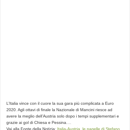
L’Italia vince con il cuore la sua gara più complicata a Euro
2020. Agli ottavi di finale la Nazionale di Mancini riesce ad
avere la meglio dell’Austria solo dopo i tempi supplementari e
grazie ai gol di Chiesa e Pessina.…
Vai alla Fonte della Notizia:
Italia-Austria, le pagelle di Stefano