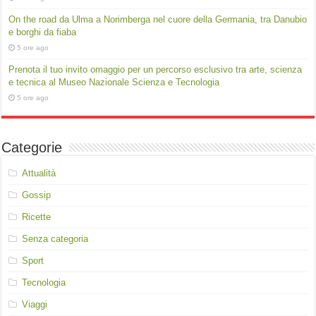
On the road da Ulma a Norimberga nel cuore della Germania, tra Danubio
e borghi da fiaba
5 ore ago
Prenota il tuo invito omaggio per un percorso esclusivo tra arte, scienza
e tecnica al Museo Nazionale Scienza e Tecnologia
5 ore ago
Categorie
Attualità
Gossip
Ricette
Senza categoria
Sport
Tecnologia
Viaggi