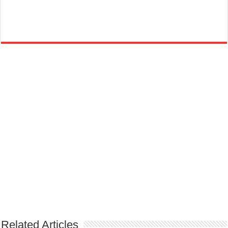
Related Articles