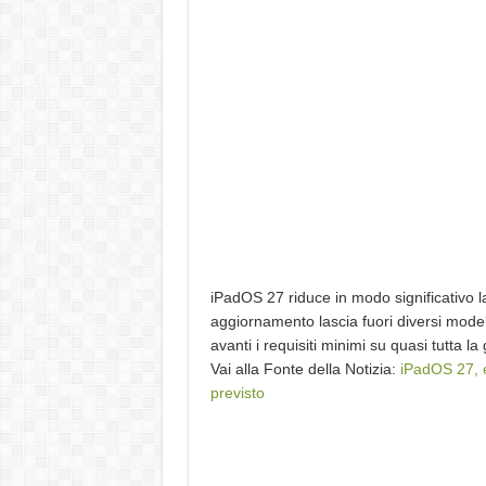
iPadOS 27 riduce in modo significativo la
aggiornamento lascia fuori diversi mode
avanti i requisiti minimi su quasi tutta 
Vai alla Fonte della Notizia:
iPadOS 27, e
previsto