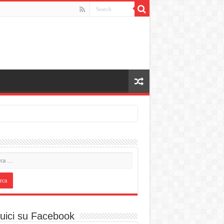
uici su Facebook