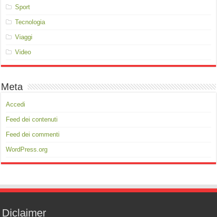
Sport
Tecnologia
Viaggi
Video
Meta
Accedi
Feed dei contenuti
Feed dei commenti
WordPress.org
Diclaimer