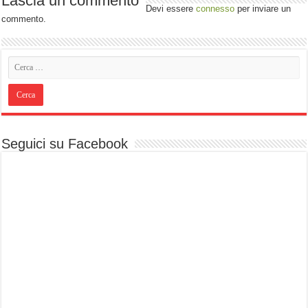
Lascia un commento
Devi essere
connesso
per inviare un
commento.
Seguici su Facebook