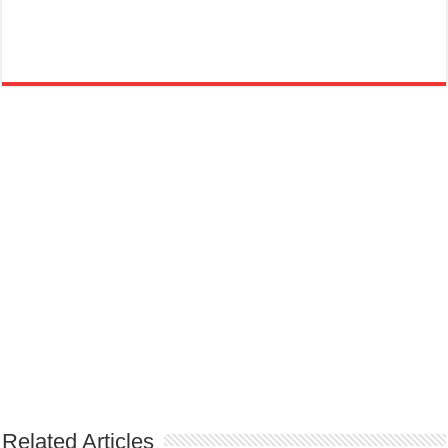
Related Articles