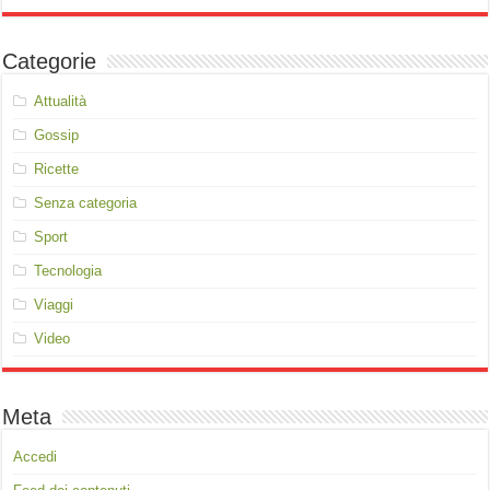
Categorie
Attualità
Gossip
Ricette
Senza categoria
Sport
Tecnologia
Viaggi
Video
Meta
Accedi