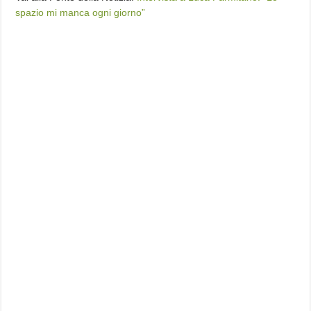
spazio mi manca ogni giorno”