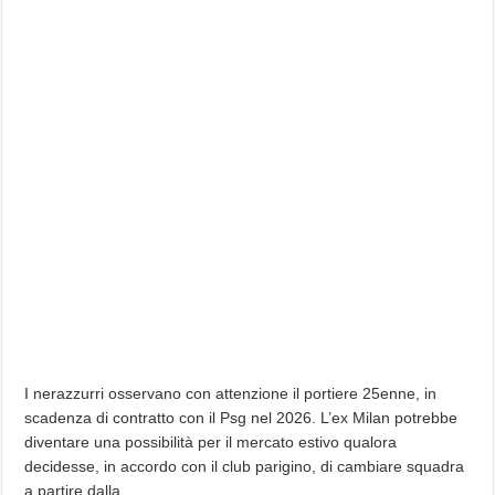
I nerazzurri osservano con attenzione il portiere 25enne, in
scadenza di contratto con il Psg nel 2026. L’ex Milan potrebbe
diventare una possibilità per il mercato estivo qualora
decidesse, in accordo con il club parigino, di cambiare squadra
a partire dalla…