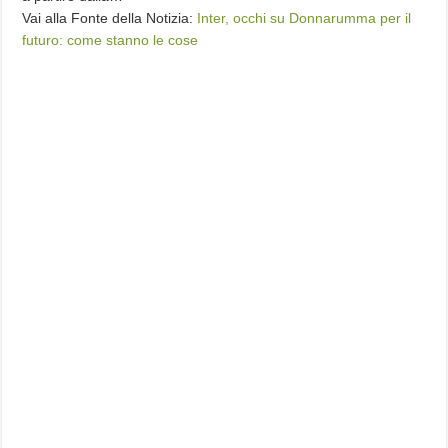
Vai alla Fonte della Notizia:
Inter, occhi su Donnarumma per il
futuro: come stanno le cose