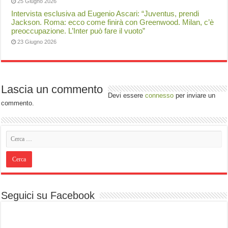
25 Giugno 2026
Intervista esclusiva ad Eugenio Ascari: “Juventus, prendi
Jackson. Roma: ecco come finirà con Greenwood. Milan, c’è
preoccupazione. L’Inter può fare il vuoto”
23 Giugno 2026
Lascia un commento
Devi essere
connesso
per inviare un
commento.
Seguici su Facebook