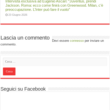
Intervista esclusiva ad Eugenio Ascari: “Juventus, prendi
Jackson. Roma: ecco come finirà con Greenwood. Milan, c’è
preoccupazione. L’Inter può fare il vuoto”
23 Giugno 2026
Lascia un commento
Devi essere
connesso
per inviare un
commento.
Seguici su Facebook