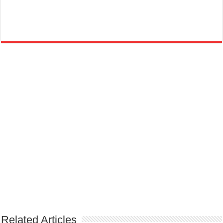
Related Articles