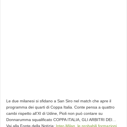
Le due milanesi si sfidano a San Siro nel match che apre il
programma dei quarti di Coppa Italia. Conte pensa a quattro
cambi rispetto all’XI di Udine, Pioli non può contare su
Donnarumma squalificato COPPA ITALIA, GLI ARBITRI DEI…
Vai alla Fonte della Notizia:
Inter-Milan, le probabili formazioni