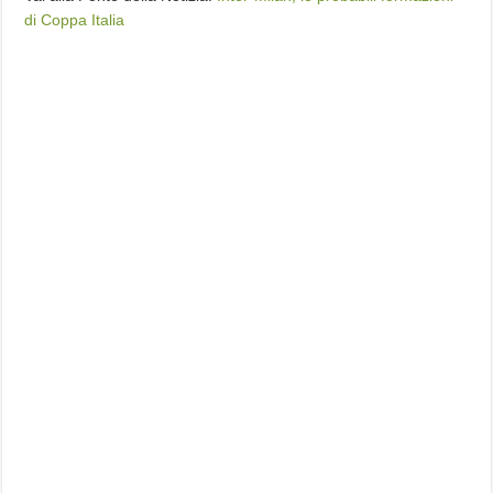
di Coppa Italia