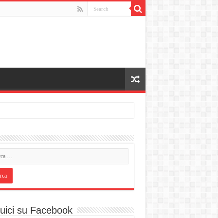
uici su Facebook