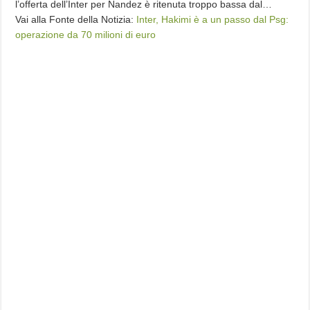
l’offerta dell’Inter per Nandez è ritenuta troppo bassa dal…
Vai alla Fonte della Notizia:
Inter, Hakimi è a un passo dal Psg:
operazione da 70 milioni di euro