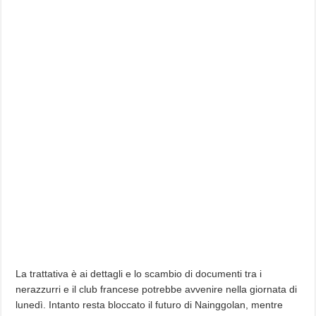
La trattativa è ai dettagli e lo scambio di documenti tra i
nerazzurri e il club francese potrebbe avvenire nella giornata di
lunedì. Intanto resta bloccato il futuro di Nainggolan, mentre