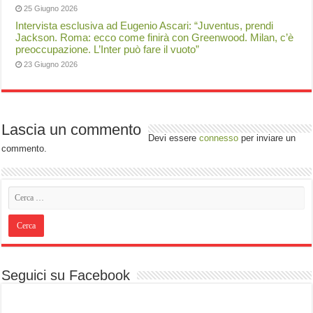
25 Giugno 2026
Intervista esclusiva ad Eugenio Ascari: “Juventus, prendi
Jackson. Roma: ecco come finirà con Greenwood. Milan, c’è
preoccupazione. L’Inter può fare il vuoto”
23 Giugno 2026
Lascia un commento
Devi essere
connesso
per inviare un
commento.
Seguici su Facebook