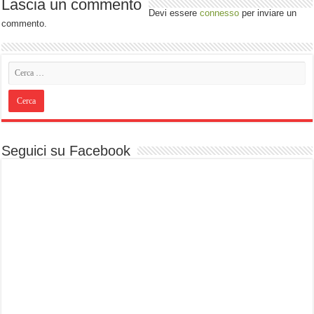
Lascia un commento
Devi essere
connesso
per inviare un
commento.
Seguici su Facebook