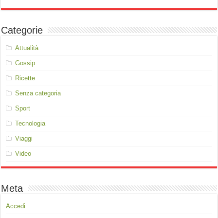
Categorie
Attualità
Gossip
Ricette
Senza categoria
Sport
Tecnologia
Viaggi
Video
Meta
Accedi