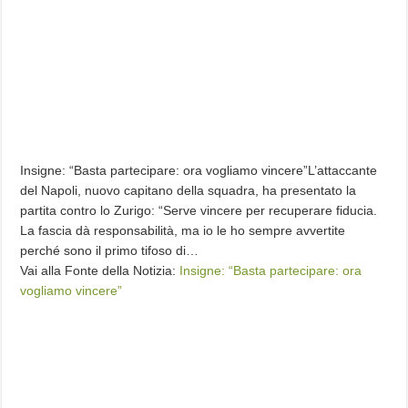
Insigne: “Basta partecipare: ora vogliamo vincere”L’attaccante
del Napoli, nuovo capitano della squadra, ha presentato la
partita contro lo Zurigo: “Serve vincere per recuperare fiducia.
La fascia dà responsabilità, ma io le ho sempre avvertite
perché sono il primo tifoso di…
Vai alla Fonte della Notizia:
Insigne: “Basta partecipare: ora
vogliamo vincere”