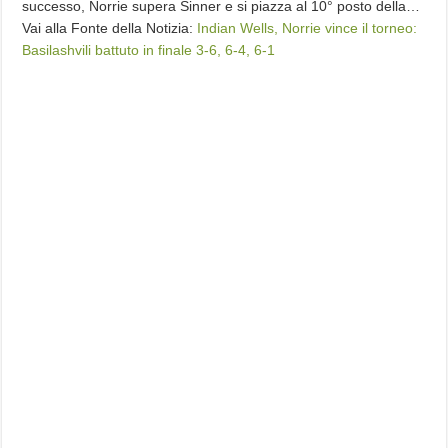
successo, Norrie supera Sinner e si piazza al 10° posto della…
Vai alla Fonte della Notizia:
Indian Wells, Norrie vince il torneo:
Basilashvili battuto in finale 3-6, 6-4, 6-1