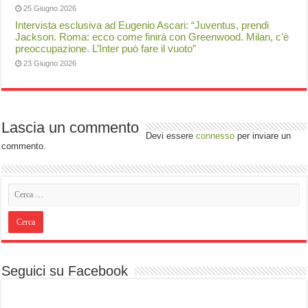
25 Giugno 2026
Intervista esclusiva ad Eugenio Ascari: “Juventus, prendi
Jackson. Roma: ecco come finirà con Greenwood. Milan, c’è
preoccupazione. L’Inter può fare il vuoto”
23 Giugno 2026
Lascia un commento
Devi essere
connesso
per inviare un
commento.
Seguici su Facebook