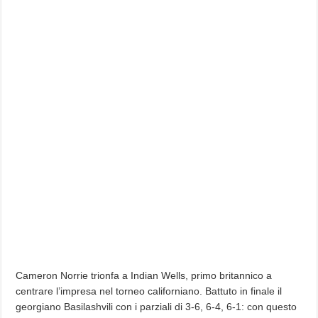
Cameron Norrie trionfa a Indian Wells, primo britannico a
centrare l’impresa nel torneo californiano. Battuto in finale il
georgiano Basilashvili con i parziali di 3-6, 6-4, 6-1: con questo