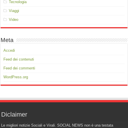
Tecnologia
Viaggi
Video
Meta
Accedi
Feed dei contenuti
Feed dei commenti
WordPress.org
Diclaimer
Le migliori notizie Sociali e Virali. SOCIAL NEWS non è una testata