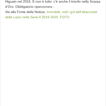
Higuain nel 2016. E non è tutto: c’è anche il trionfo nella Scarpa
d’Oro. Obbligatorio ripercorrere…
Vai alla Fonte della Notizia:
Immobile, tutti i gol dell’attaccante
della Lazio nella Serie A 2019-2020. FOTO