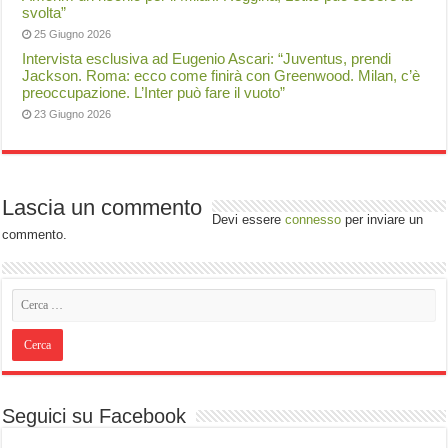
svolta”
25 Giugno 2026
Intervista esclusiva ad Eugenio Ascari: “Juventus, prendi
Jackson. Roma: ecco come finirà con Greenwood. Milan, c’è
preoccupazione. L’Inter può fare il vuoto”
23 Giugno 2026
Lascia un commento
Devi essere
connesso
per inviare un
commento.
Seguici su Facebook