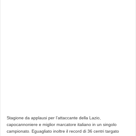
Stagione da applausi per l’attaccante della Lazio,
capocannoniere e miglior marcatore italiano in un singolo
campionato. Eguagliato inoltre il record di 36 centri targato