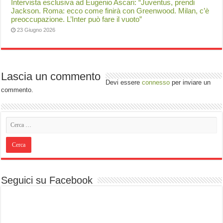
Intervista esclusiva ad Eugenio Ascari: “Juventus, prendi
Jackson. Roma: ecco come finirà con Greenwood. Milan, c’è
preoccupazione. L’Inter può fare il vuoto”
23 Giugno 2026
Lascia un commento
Devi essere
connesso
per inviare un
commento.
Seguici su Facebook