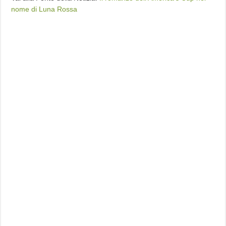
nome di Luna Rossa