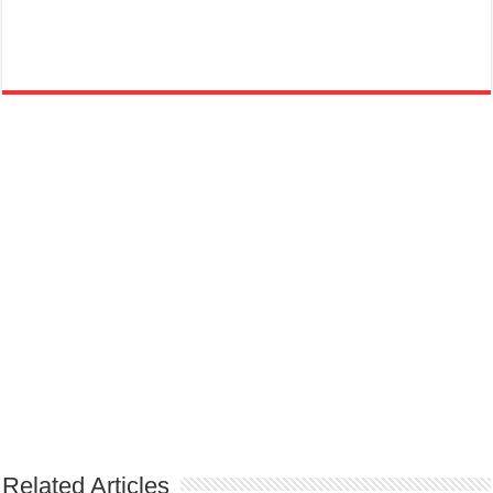
Related Articles