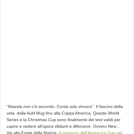
“Maestà non c’è secondo. Conta solo vincere”. Il fascino della
vela, dalla Auld Mug fino alla Coppa America. Queste World
Series e la Christmas Cup sono finalmente dei test validi per
capire e vedere all’opera sfidanti e difensore. Ovvero New…
Vai alla Fonte della Notizia:
Il romanzo dell’America’s Cup nel