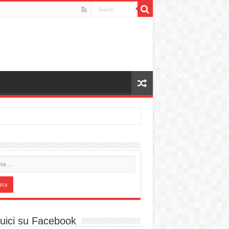
uici su Facebook