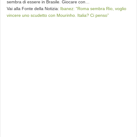
sembra di essere in Brasile. Giocare con…
Vai alla Fonte della Notizia:
Ibanez: “Roma sembra Rio, voglio
vincere uno scudetto con Mourinho. Italia? Ci penso”