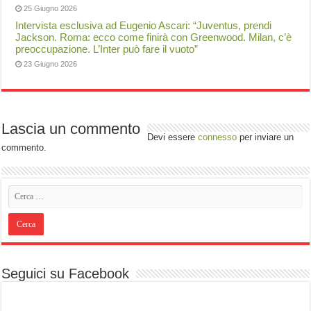
25 Giugno 2026
Intervista esclusiva ad Eugenio Ascari: “Juventus, prendi
Jackson. Roma: ecco come finirà con Greenwood. Milan, c’è
preoccupazione. L’Inter può fare il vuoto”
23 Giugno 2026
Lascia un commento
Devi essere
connesso
per inviare un
commento.
Seguici su Facebook