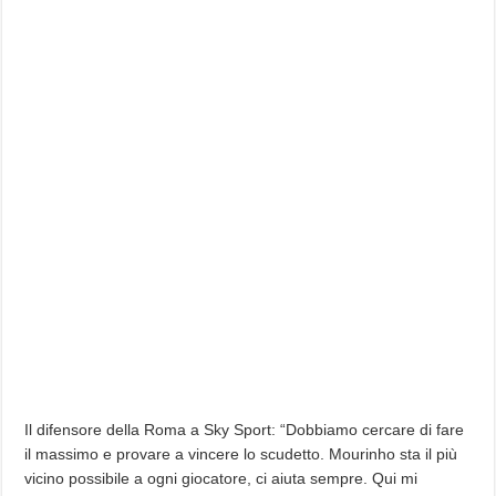
Il difensore della Roma a Sky Sport: “Dobbiamo cercare di fare
il massimo e provare a vincere lo scudetto. Mourinho sta il più
vicino possibile a ogni giocatore, ci aiuta sempre. Qui mi