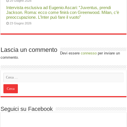
25 Giugno 2026
Intervista esclusiva ad Eugenio Ascari: “Juventus, prendi
Jackson. Roma: ecco come finirà con Greenwood. Milan, c’è
preoccupazione. L’Inter può fare il vuoto”
23 Giugno 2026
Lascia un commento
Devi essere
connesso
per inviare un
commento.
Seguici su Facebook