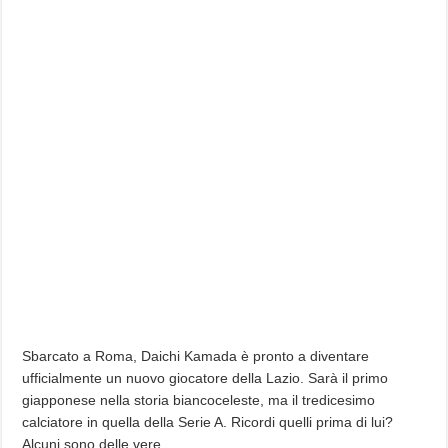
Sbarcato a Roma, Daichi Kamada è pronto a diventare
ufficialmente un nuovo giocatore della Lazio. Sarà il primo
giapponese nella storia biancoceleste, ma il tredicesimo
calciatore in quella della Serie A. Ricordi quelli prima di lui?
Alcuni sono delle vere…