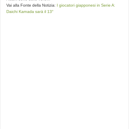
Vai alla Fonte della Notizia:
I giocatori giapponesi in Serie A:
Daichi Kamada sarà il 13°