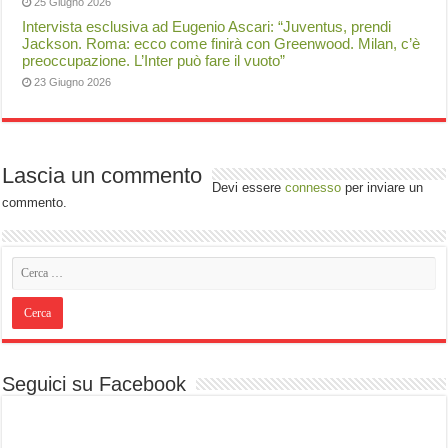
25 Giugno 2026
Intervista esclusiva ad Eugenio Ascari: “Juventus, prendi
Jackson. Roma: ecco come finirà con Greenwood. Milan, c’è
preoccupazione. L’Inter può fare il vuoto”
23 Giugno 2026
Lascia un commento
Devi essere
connesso
per inviare un
commento.
Seguici su Facebook