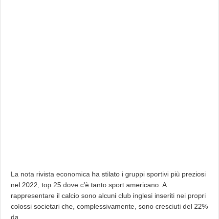
La nota rivista economica ha stilato i gruppi sportivi più preziosi
nel 2022, top 25 dove c’è tanto sport americano. A
rappresentare il calcio sono alcuni club inglesi inseriti nei propri
colossi societari che, complessivamente, sono cresciuti del 22%
da…