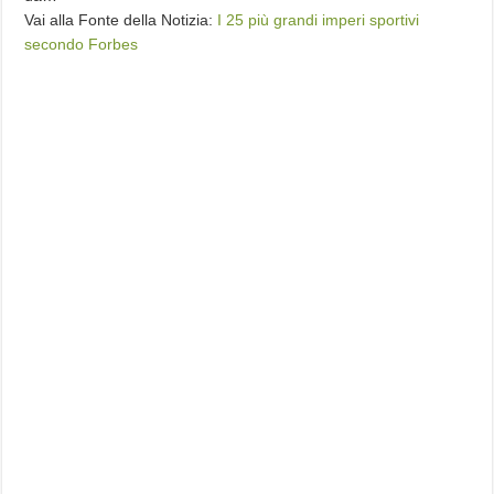
Vai alla Fonte della Notizia:
I 25 più grandi imperi sportivi
secondo Forbes