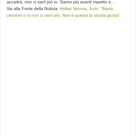
accadrà, non ci sarò più io. Siamo più avanti rispetto a…
Vai alla Fonte della Notizia:
Hellas Verona, Juric: “Basta
cessioni o io non ci sarò più. Non è questa la strada giusta”