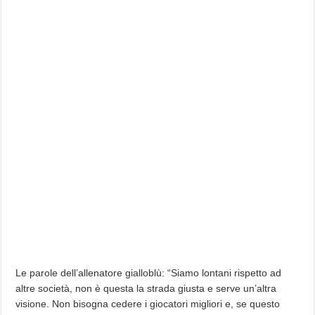
Le parole dell’allenatore gialloblù: “Siamo lontani rispetto ad
altre società, non è questa la strada giusta e serve un’altra
visione. Non bisogna cedere i giocatori migliori e, se questo