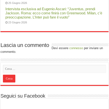
25 Giugno 2026
Intervista esclusiva ad Eugenio Ascari: “Juventus, prendi
Jackson. Roma: ecco come finirà con Greenwood. Milan, c’è
preoccupazione. L’Inter può fare il vuoto”
23 Giugno 2026
Lascia un commento
Devi essere
connesso
per inviare un
commento.
Seguici su Facebook