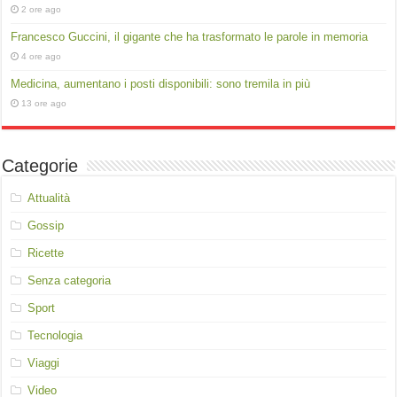
2 ore ago
Francesco Guccini, il gigante che ha trasformato le parole in memoria
4 ore ago
Medicina, aumentano i posti disponibili: sono tremila in più
13 ore ago
Categorie
Attualità
Gossip
Ricette
Senza categoria
Sport
Tecnologia
Viaggi
Video