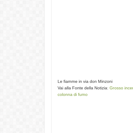
Le fiamme in via don Minzoni
Vai alla Fonte della Notizia:
Grosso incen
colonna di fumo