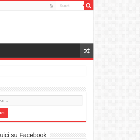
uici su Facebook