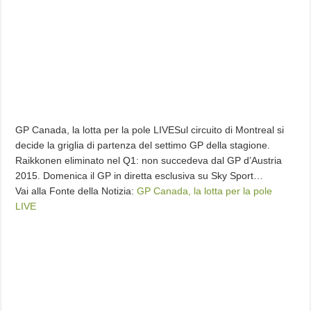
GP Canada, la lotta per la pole LIVESul circuito di Montreal si
decide la griglia di partenza del settimo GP della stagione.
Raikkonen eliminato nel Q1: non succedeva dal GP d’Austria
2015. Domenica il GP in diretta esclusiva su Sky Sport…
Vai alla Fonte della Notizia:
GP Canada, la lotta per la pole
LIVE