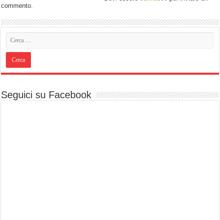
commento.
Seguici su Facebook