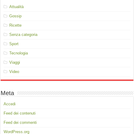
Attualità
Gossip
Ricette
Senza categoria
Sport
Tecnologia
Viaggi
Video
Meta
Accedi
Feed dei contenuti
Feed dei commenti
WordPress.org