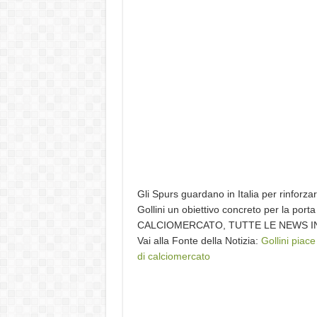
Gli Spurs guardano in Italia per rinforzar
Gollini un obiettivo concreto per la porta 
CALCIOMERCATO, TUTTE LE NEWS I
Vai alla Fonte della Notizia:
Gollini piace
di calciomercato