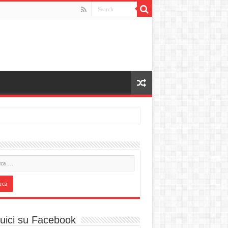
uici su Facebook