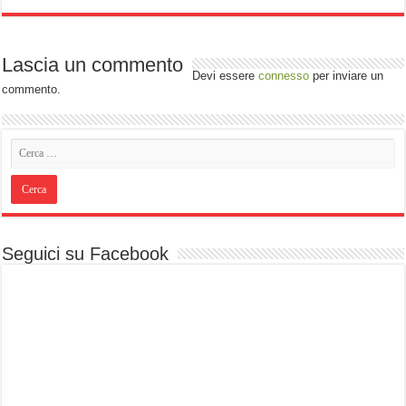
Lascia un commento
Devi essere
connesso
per inviare un
commento.
Seguici su Facebook