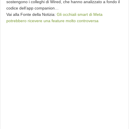
sostengono i colleghi di Wired, che hanno analizzato a fondo il
codice dell’app companion…
Vai alla Fonte della Notizia:
Gli occhiali smart di Meta
potrebbero ricevere una feature molto controversa