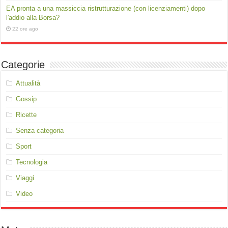
EA pronta a una massiccia ristrutturazione (con licenziamenti) dopo
l'addio alla Borsa?
22 ore ago
Categorie
Attualità
Gossip
Ricette
Senza categoria
Sport
Tecnologia
Viaggi
Video