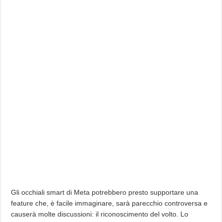
Gli occhiali smart di Meta potrebbero presto supportare una
feature che, è facile immaginare, sarà parecchio controversa e
causerà molte discussioni: il riconoscimento del volto. Lo