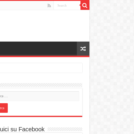
uici su Facebook