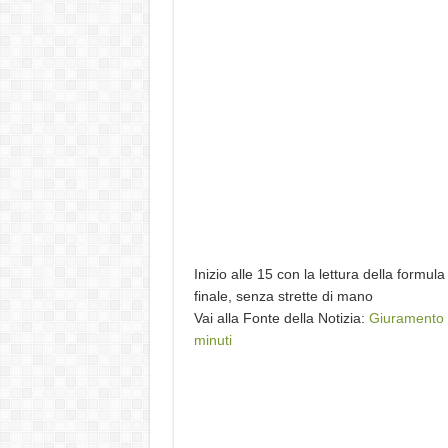
Inizio alle 15 con la lettura della formul
finale, senza strette di mano
Vai alla Fonte della Notizia:
Giuramento d
minuti