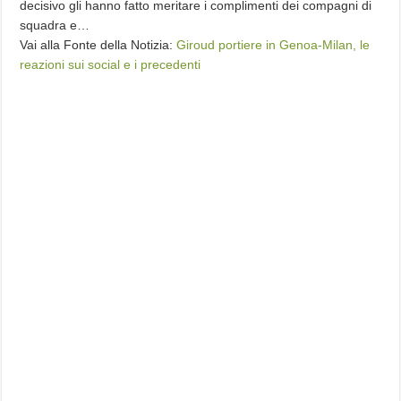
decisivo gli hanno fatto meritare i complimenti dei compagni di
squadra e…
Vai alla Fonte della Notizia:
Giroud portiere in Genoa-Milan, le
reazioni sui social e i precedenti