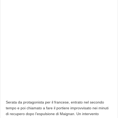
Serata da protagonista per il francese, entrato nel secondo
tempo e poi chiamato a fare il portiere improvvisato nei minuti
di recupero dopo l’espulsione di Maignan. Un intervento