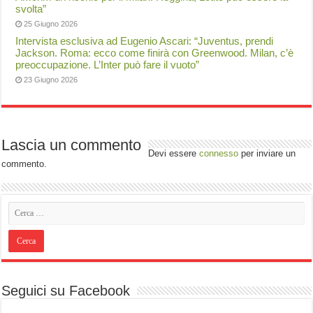
svolta”
25 Giugno 2026
Intervista esclusiva ad Eugenio Ascari: “Juventus, prendi
Jackson. Roma: ecco come finirà con Greenwood. Milan, c’è
preoccupazione. L’Inter può fare il vuoto”
23 Giugno 2026
Lascia un commento
Devi essere
connesso
per inviare un
commento.
Seguici su Facebook